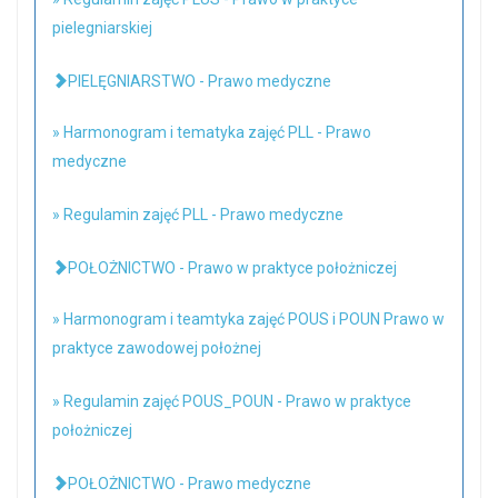
pielegniarskiej
PIELĘGNIARSTWO - Prawo medyczne
» Harmonogram i tematyka zajęć PLL - Prawo
medyczne
» Regulamin zajęć PLL - Prawo medyczne
POŁOŻNICTWO - Prawo w praktyce położniczej
» Harmonogram i teamtyka zajęć POUS i POUN Prawo w
praktyce zawodowej położnej
» Regulamin zajęć POUS_POUN - Prawo w praktyce
położniczej
POŁOŻNICTWO - Prawo medyczne