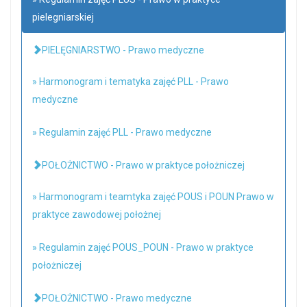
pielegniarskiej
PIELĘGNIARSTWO - Prawo medyczne
» Harmonogram i tematyka zajęć PLL - Prawo
medyczne
» Regulamin zajęć PLL - Prawo medyczne
POŁOŻNICTWO - Prawo w praktyce położniczej
» Harmonogram i teamtyka zajęć POUS i POUN Prawo w
praktyce zawodowej położnej
» Regulamin zajęć POUS_POUN - Prawo w praktyce
położniczej
POŁOŻNICTWO - Prawo medyczne