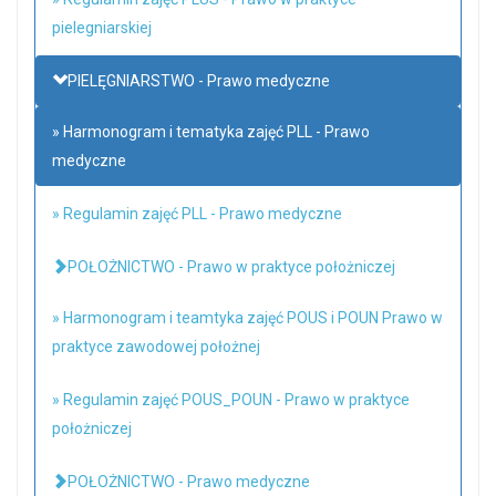
pielegniarskiej
PIELĘGNIARSTWO - Prawo medyczne
» Harmonogram i tematyka zajęć PLL - Prawo
medyczne
» Regulamin zajęć PLL - Prawo medyczne
POŁOŻNICTWO - Prawo w praktyce położniczej
» Harmonogram i teamtyka zajęć POUS i POUN Prawo w
praktyce zawodowej położnej
» Regulamin zajęć POUS_POUN - Prawo w praktyce
położniczej
POŁOŻNICTWO - Prawo medyczne